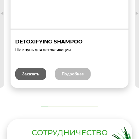
DETOXIFYING SHAMPOO
Шампунь для детоксикации
Заказать
Подробнее
СОТРУДНИЧЕСТВО