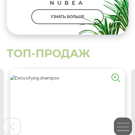
NUBEA
УЗНАТЬ БОЛЬШЕ
ТОП-ПРОДАЖ