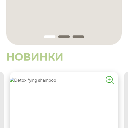
НОВИНКИ