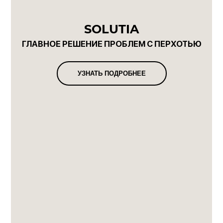
SOLUTIA
ГЛАВНОЕ РЕШЕНИЕ ПРОБЛЕМ С ПЕРХОТЬЮ
УЗНАТЬ ПОДРОБНЕЕ